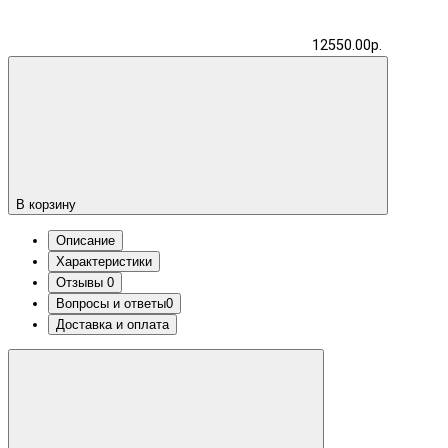
12550.00р.
В корзину
Описание
Характеристики
Отзывы
0
Вопросы и ответы
0
Доставка и оплата