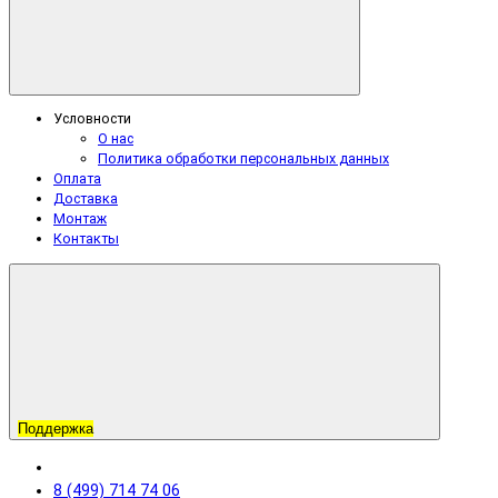
Условности
О нас
Политика обработки персональных данных
Оплата
Доставка
Монтаж
Контакты
Поддержка
8 (499) 714 74 06