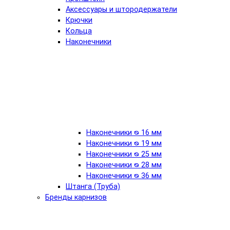
Аксессуары и штородержатели
Крючки
Кольца
Наконечники
Наконечники ᴓ 16 мм
Наконечники ᴓ 19 мм
Наконечники ᴓ 25 мм
Наконечники ᴓ 28 мм
Наконечники ᴓ 36 мм
Штанга (Труба)
Бренды карнизов