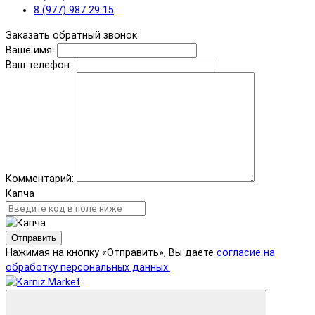
8 (977) 987 29 15
Заказать обратный звонок
Ваше имя:
Ваш телефон:
Комментарий:
Капча
Отправить
Нажимая на кнопку «Отправить», Вы даете
согласие на
обработку персональных данных.