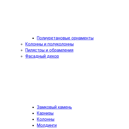
Полиуретановые орнаменты
Колонны и полуколонны
Пилястры и обрамления
Фасадный декор
Замковый камень
Карнизы
Колонны
Молдинги