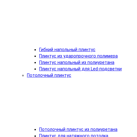
Гибкий напольный плинтус
Плинтус из ударопрочного полимера
Плинтус напольный из полиуретана
Плинтус напольный для Led-подсветки
Потолочный плинтус
Потолочный плинтус из полиуретана
Плинтус для натяжного потолка