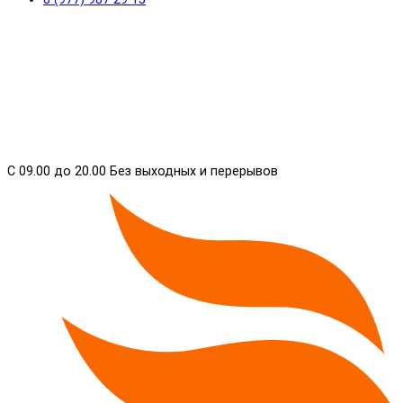
С 09.00 до 20.00 Без выходных и перерывов