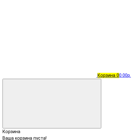
Корзина
0
0.00р.
Корзина
Ваша корзина пуста!