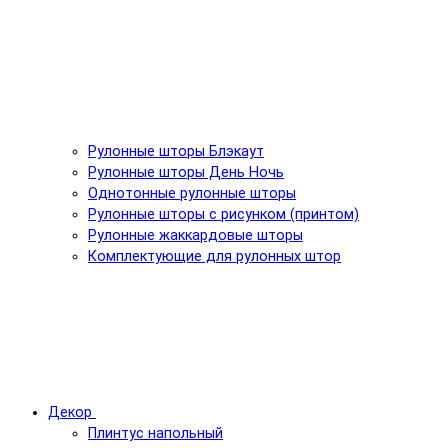
Рулонные шторы Блэкаут
Рулонные шторы День Ночь
Однотонные рулонные шторы
Рулонные шторы с рисунком (принтом)
Рулонные жаккардовые шторы
Комплектующие для рулонных штор
Декор
Плинтус напольный