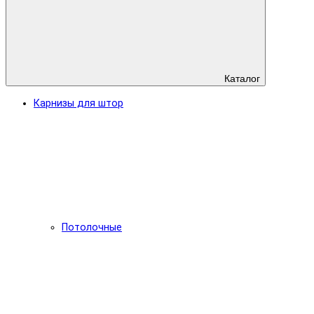
Каталог
Карнизы для штор
Потолочные