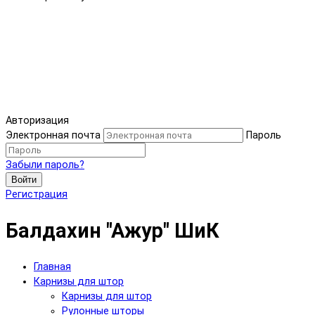
Авторизация
Электронная почта
Пароль
Забыли пароль?
Войти
Регистрация
Балдахин "Ажур" ШиК
Главная
Карнизы для штор
Карнизы для штор
Рулонные шторы