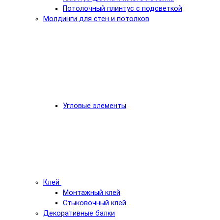
Потолочный плинтус с подсветкой
Молдинги для стен и потолков
Угловые элементы
Клей
Монтажный клей
Стыковочный клей
Декоративные балки