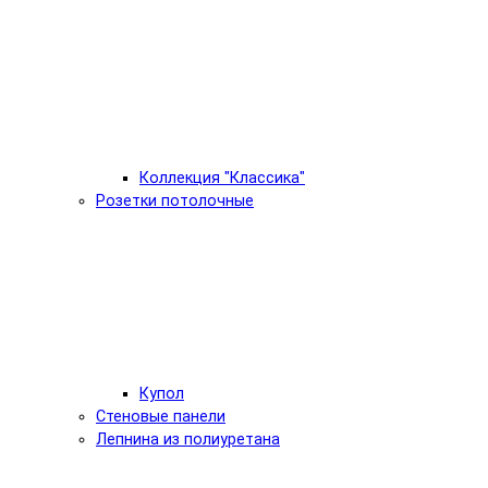
Коллекция "Классика"
Розетки потолочные
Купол
Стеновые панели
Лепнина из полиуретана