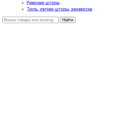
Римские шторы
Тюль, легкие шторы, занавески
Найти