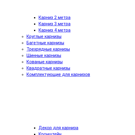
Карниз 2 метра
Карниз 3 метра
Карниз 4 метра
Круглые карнизы
Багетные карнизы
Трехрядные карнизы
Шинные карнизы
Кованые карнизы
Квадратные карнизы
Комплектующие для карнизов
Декор для карниза
Кронштейн