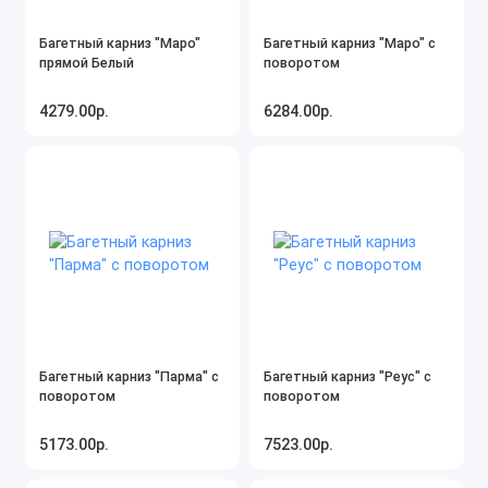
Багетный карниз "Маро"
Багетный карниз "Маро" с
прямой Белый
поворотом
4279.00р.
6284.00р.
Багетный карниз "Парма" с
Багетный карниз "Реус" с
поворотом
поворотом
5173.00р.
7523.00р.