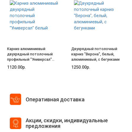
Карниз алюминиевый
Двухрядный потолочный
двухрядный потолочный
карниз "Верона", белый,
профильный "Универсал"
алюминиевый, с бегунками
белый
1120.00р.
1250.00р.
Оперативная доставка
Акции, скидки, индивидуальные
предложения