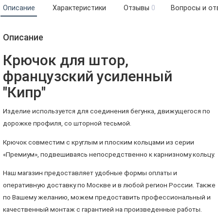
Описание
Характеристики
Отзывы
0
Вопросы и от
Описание
Крючок для штор,
французский усиленный
"Кипр"
Изделие используется для соединения бегунка, движущегося по
дорожке профиля, со шторной тесьмой.
Крючок совместим с круглым и плоским кольцами из серии
«Премиум», подвешиваясь непосредственно к карнизному кольцу.
Наш магазин предоставляет удобные формы оплаты и
оперативную доставку по Москве и в любой регион России. Также
по Вашему желанию, можем предоставить профессиональный и
качественный монтаж с гарантией на произведенные работы.