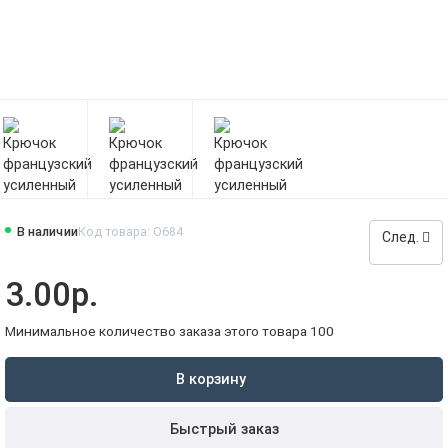
В наличии
Код товара: O684
След.
3.00р.
Минимальное количество заказа этого товара 100
В корзину
Быстрый заказ