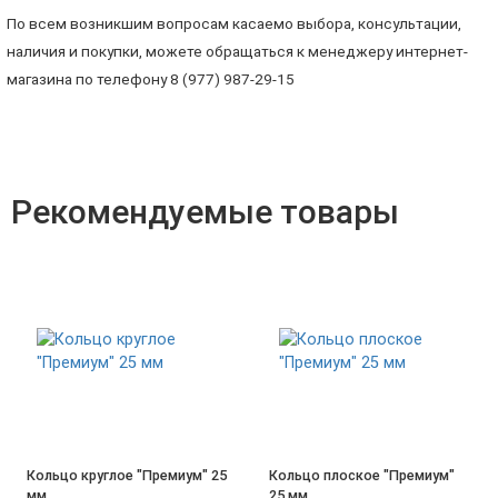
По всем возникшим вопросам касаемо выбора, консультации,
наличия и покупки, можете обращаться к менеджеру интернет-
магазина по телефону 8 (977) 987-29-15
Рекомендуемые товары
Кольцо круглое "Премиум" 25
Кольцо плоское "Премиум"
мм
25 мм