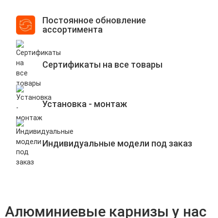
Постоянное обновление
ассортимента
Сертификаты на все товары
Установка - монтаж
Индивидуальные модели под заказ
Алюминиевые карнизы у нас