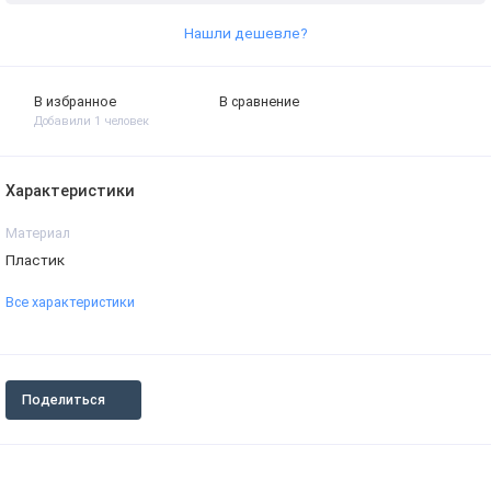
Нашли дешевле?
В избранное
В сравнение
Добавили 1 человек
Характеристики
Материал
Пластик
Все характеристики
Поделиться