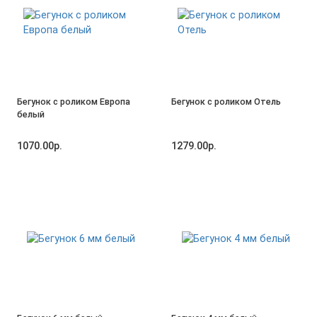
Бегунок с роликом Европа
Бегунок с роликом Отель
белый
1070.00р.
1279.00р.