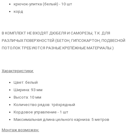
крючок-улитка (белый) - 10 шт
корд
В КОМПЛЕКТ НЕ ВХОДЯТ ДЮБЕЛЯ И САМОРЕЗЫ, Т.К. ДЛЯ
РАЗЛИЧЫХ ПОВЕРХНОСТЕЙ (БЕТОН, ГИПСОКАРТОН, ПОДВЕСНОЙ
ПОТОЛОК ТРЕБУЮТСЯ РАЗНЫЕ КРЕПЁЖНЫЕ МАТЕРИАЛЫ.)
Характеристики:
Цвет: белый
Ширина: 93 мм
Высота: 10 мм
Количество рядов: трёхрядный
Кордовое управление - 1 шт
Максимальная длина цельного карниза: 5 метров
Монтаж возможен: