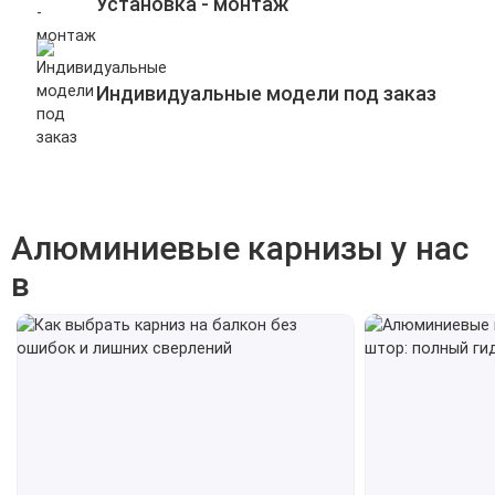
Установка - монтаж
Индивидуальные модели под заказ
Алюминиевые карнизы у нас
в