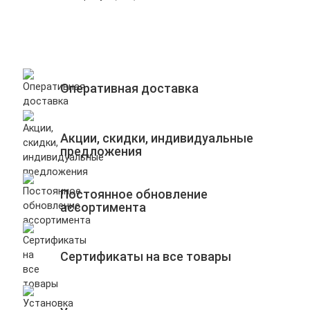
Оперативная доставка
Акции, скидки, индивидуальные
предложения
Постоянное обновление
ассортимента
Сертификаты на все товары