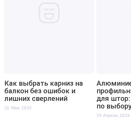
Как выбрать карниз на
Алюмини
балкон без ошибок и
профильн
лишних сверлений
для штор:
по выбору
26 Мая, 2026
29 Апреля, 2026