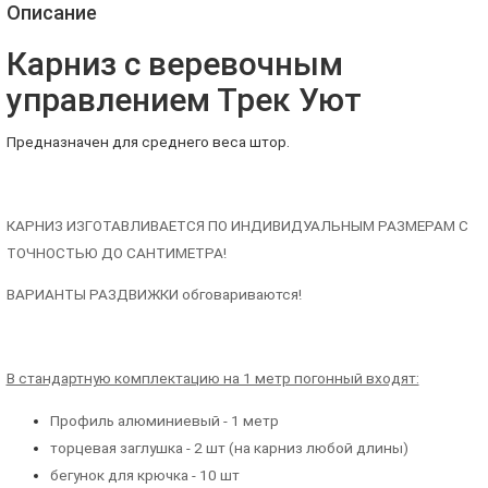
Описание
Карниз с веревочным
управлением Трек Уют
Предназначен для среднего веса штор.
КАРНИЗ ИЗГОТАВЛИВАЕТСЯ ПО ИНДИВИДУАЛЬНЫМ РАЗМЕРАМ С
ТОЧНОСТЬЮ ДО САНТИМЕТРА!
ВАРИАНТЫ РАЗДВИЖКИ обговариваются!
В стандартную комплектацию на 1 метр погонный входят:
Профиль алюминиевый - 1 метр
торцевая заглушка - 2 шт (на карниз любой длины)
бегунок для крючка - 10 шт