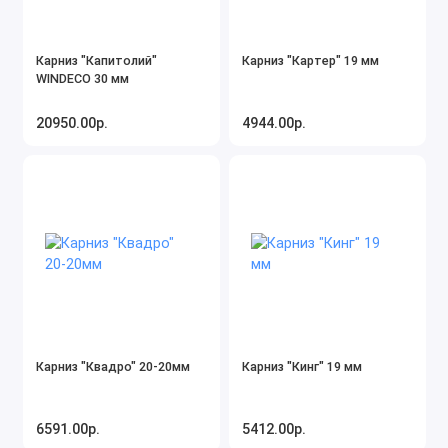
Карниз "Капитолий"
Карниз "Картер" 19 мм
WINDECO 30 мм
20950.00р.
4944.00р.
Карниз "Квадро" 20-20мм
Карниз "Кинг" 19 мм
6591.00р.
5412.00р.