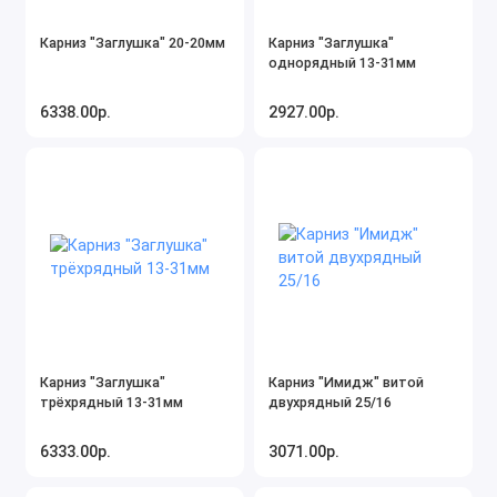
Карниз "Заглушка" 20-20мм
Карниз "Заглушка"
однорядный 13-31мм
6338.00р.
2927.00р.
Карниз "Заглушка"
Карниз "Имидж" витой
трёхрядный 13-31мм
двухрядный 25/16
6333.00р.
3071.00р.