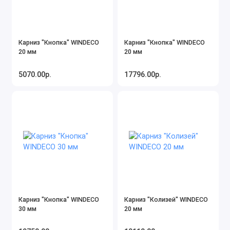
Карниз "Кнопка" WINDECO
Карниз "Кнопка" WINDECO
20 мм
20 мм
5070.00р.
17796.00р.
Карниз "Кнопка" WINDECO
Карниз "Колизей" WINDECO
30 мм
20 мм