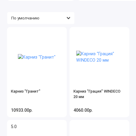
Карниз "Гранит"
Карниз "Грация" WINDECO
20 мм
10933.00р.
4060.00р.
5.0