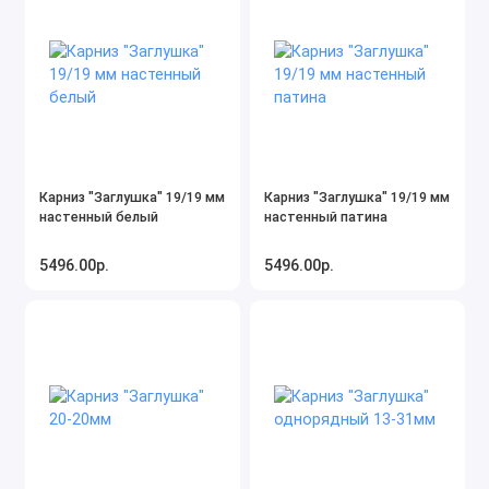
Карниз "Заглушка" 19/19 мм
Карниз "Заглушка" 19/19 мм
настенный белый
настенный патина
5496.00р.
5496.00р.