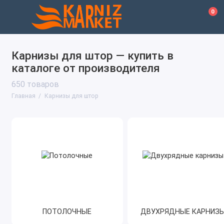
0
Карнизы для штор — купить в
каталоге от производителя
650 товаров
Главная
Карнизы для штор
ПОТОЛОЧНЫЕ
ДВУХРЯДНЫЕ КАРНИЗ